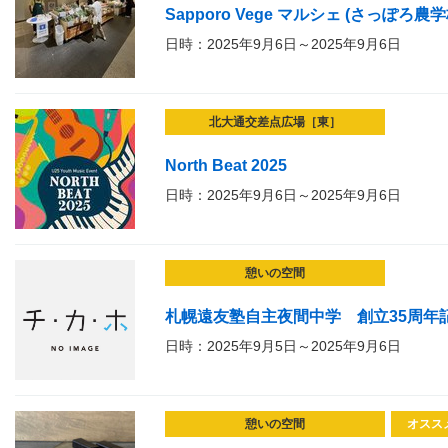
Sapporo Vege マルシェ (さっぽろ
日時：2025年9月6日～2025年9月6日
北大通交差点広場［東］
North Beat 2025
日時：2025年9月6日～2025年9月6日
憩いの空間
札幌遠友塾自主夜間中学 創立35周年
日時：2025年9月5日～2025年9月6日
憩いの空間
オスス