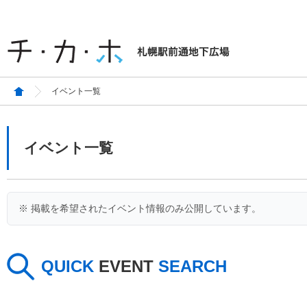
イベント一覧
イベント一覧
※ 掲載を希望されたイベント情報のみ公開しています。
QUICK
EVENT
SEARCH