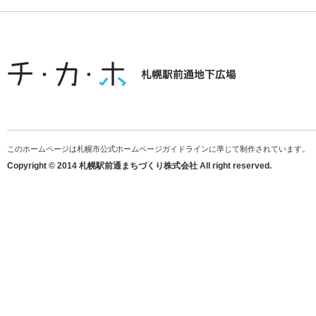
このホームページは札幌市公式ホームページガイドラインに準じて制作されています。
Copyright © 2014 札幌駅前通まちづくり株式会社 All right reserved.