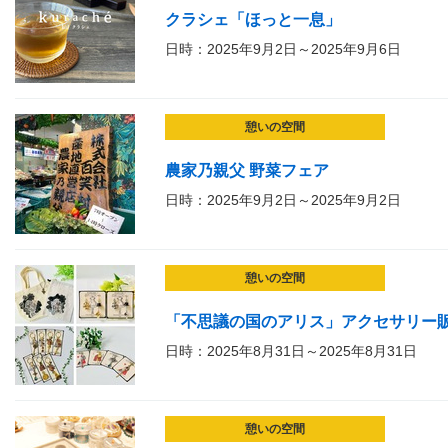
クラシェ「ほっと一息」
日時：2025年9月2日～2025年9月6日
憩いの空間
農家乃親父 野菜フェア
日時：2025年9月2日～2025年9月2日
憩いの空間
「不思議の国のアリス」アクセサリー販売会vo
日時：2025年8月31日～2025年8月31日
憩いの空間