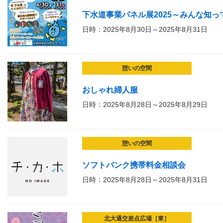
下水道事業パネル展2025～みんな知
日時：2025年8月30日～2025年8月31日
憩いの空間
おしゃれ婦人服
日時：2025年8月28日～2025年8月29日
憩いの空間
ソフトバンク携帯料金相談会
日時：2025年8月28日～2025年8月31日
北大通交差点広場［東］