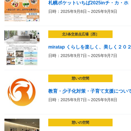
札幌ポケットいちば2025inチ・カ・ホ
日時：2025年9月8日～2025年9月9日
北3条交差点広場［西］
miratap くらしを楽しく、美しく２０
日時：2025年9月7日～2025年9月7日
憩いの空間
教育・少子化対策・子育て支援につい
日時：2025年9月7日～2025年9月8日
憩いの空間