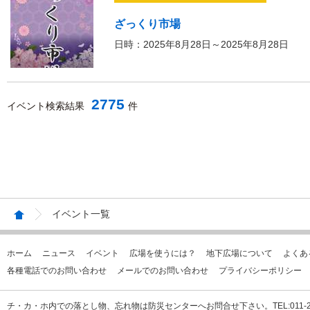
ざっくり市場
日時：2025年8月28日～2025年8月28日
2775
イベント検索結果
件
イベント一覧
ホーム
ニュース
イベント
広場を使うには？
地下広場について
よくあ
各種電話でのお問い合わせ
メールでのお問い合わせ
プライバシーポリシー
チ・カ・ホ内での落とし物、忘れ物は防災センターへお問合せ下さい。TEL:011-231