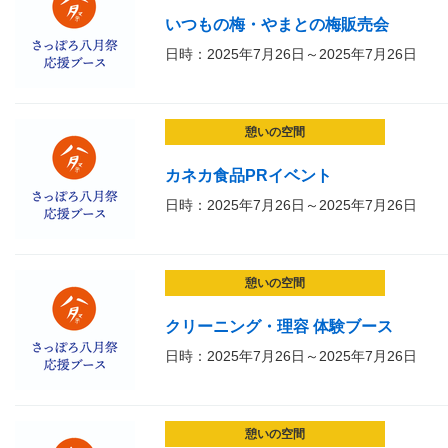
いつもの梅・やまとの梅販売会
日時：2025年7月26日～2025年7月26日
憩いの空間
カネカ食品PRイベント
日時：2025年7月26日～2025年7月26日
憩いの空間
クリーニング・理容 体験ブース
日時：2025年7月26日～2025年7月26日
憩いの空間