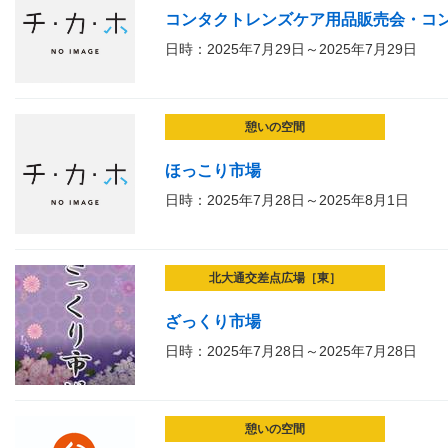
コンタクトレンズケア用品販売会・コ
日時：2025年7月29日～2025年7月29日
憩いの空間
ほっこり市場
日時：2025年7月28日～2025年8月1日
北大通交差点広場［東］
ざっくり市場
日時：2025年7月28日～2025年7月28日
憩いの空間