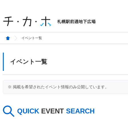
イベント一覧
イベント一覧
※ 掲載を希望されたイベント情報のみ公開しています。
QUICK
EVENT
SEARCH