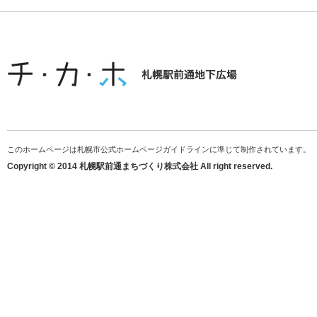
このホームページは札幌市公式ホームページガイドラインに準じて制作されています。
Copyright © 2014 札幌駅前通まちづくり株式会社 All right reserved.