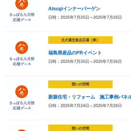
Atsugiインナーバーゲン
日時：2025年7月25日～2025年7月26日
北大通交差点広場［東］
福島県産品のPRイベント
日時：2025年7月25日～2025年7月26日
憩いの空間
新築住宅・リフォーム 施工事例パネル
日時：2025年7月24日～2025年7月26日
憩いの空間