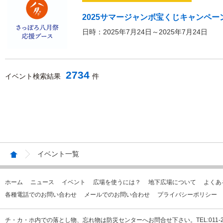
2025サマージャンボ宝くじキャンペー
日時：2025年7月24日～2025年7月24日
2734
イベント検索結果
件
イベント一覧
ホーム
ニュース
イベント
広場を使うには？
地下広場について
よくあ
各種電話でのお問い合わせ
メールでのお問い合わせ
プライバシーポリシー
チ・カ・ホ内での落とし物、忘れ物は防災センターへお問合せ下さい。TEL:011-231