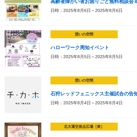
高齢者障がい者お困りごと無料相談会＆
日時：2025年8月6日～2025年8月6日
憩いの空間
ハローワーク周知イベント
日時：2025年8月5日～2025年8月5日
憩いの空間
石狩レッドフェニックス主催試合の告
日時：2025年8月4日～2025年8月4日
北大通交差点広場［東］