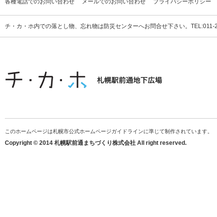
各種電話でのお問い合わせ
メールでのお問い合わせ
プライバシーポリシー
チ・カ・ホ内での落とし物、忘れ物は防災センターへお問合せ下さい。TEL:011-231
このホームページは札幌市公式ホームページガイドラインに準じて制作されています。
Copyright © 2014 札幌駅前通まちづくり株式会社 All right reserved.