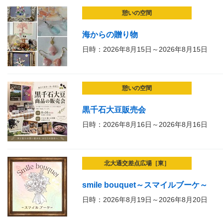
憩いの空間
海からの贈り物
日時：2026年8月15日～2026年8月15日
憩いの空間
黒千石大豆販売会
日時：2026年8月16日～2026年8月16日
北大通交差点広場［東］
smile bouquet～スマイルブーケ～
日時：2026年8月19日～2026年8月20日