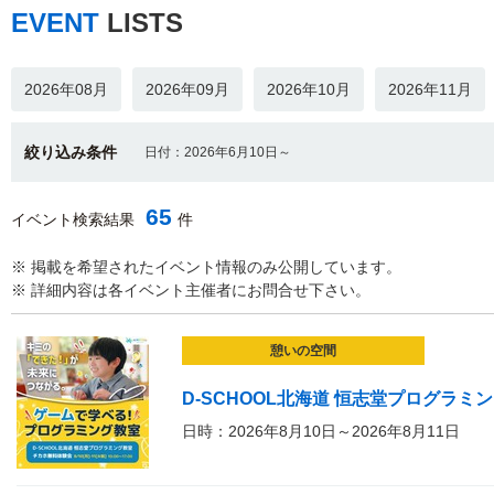
EVENT
LISTS
2026年08月
2026年09月
2026年10月
2026年11月
絞り込み条件
日付：2026年6月10日～
65
イベント検索結果
件
※ 掲載を希望されたイベント情報のみ公開しています。
※ 詳細内容は各イベント主催者にお問合せ下さい。
憩いの空間
D-SCHOOL北海道 恒志堂プログラ
日時：2026年8月10日～2026年8月11日