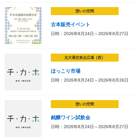
憩いの空間
古本販売イベント
日時：2026年8月24日～2026年8月27日
北大通交差点広場［西］
ほっこり市場
日時：2026年8月24日～2026年8月26日
憩いの空間
銘醸ワイン試飲会
日時：2026年8月24日～2026年8月27日