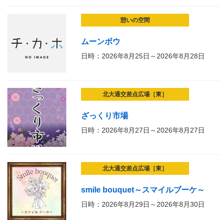
憩いの空間
ムーンボウ
日時：2026年8月25日～2026年8月28日
北大通交差点広場［東］
ざっくり市場
日時：2026年8月27日～2026年8月27日
北大通交差点広場［東］
smile bouquet～スマイルブーケ～
日時：2026年8月29日～2026年8月30日