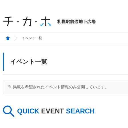
イベント一覧
イベント一覧
※ 掲載を希望されたイベント情報のみ公開しています。
QUICK
EVENT
SEARCH