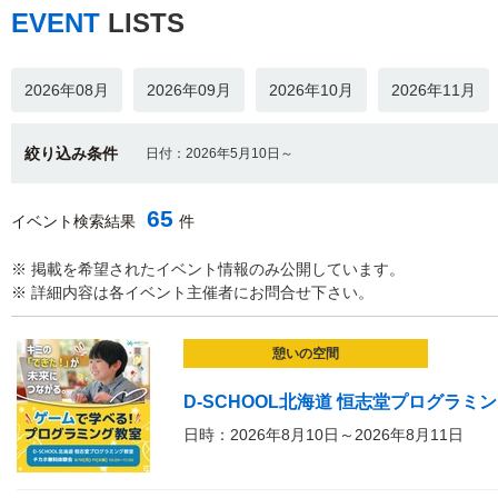
EVENT
LISTS
2026年08月
2026年09月
2026年10月
2026年11月
絞り込み条件
日付：2026年5月10日～
65
イベント検索結果
件
※ 掲載を希望されたイベント情報のみ公開しています。
※ 詳細内容は各イベント主催者にお問合せ下さい。
憩いの空間
D-SCHOOL北海道 恒志堂プログラ
日時：2026年8月10日～2026年8月11日