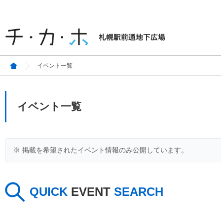
イベント一覧
イベント一覧
※ 掲載を希望されたイベント情報のみ公開しています。
QUICK
EVENT
SEARCH