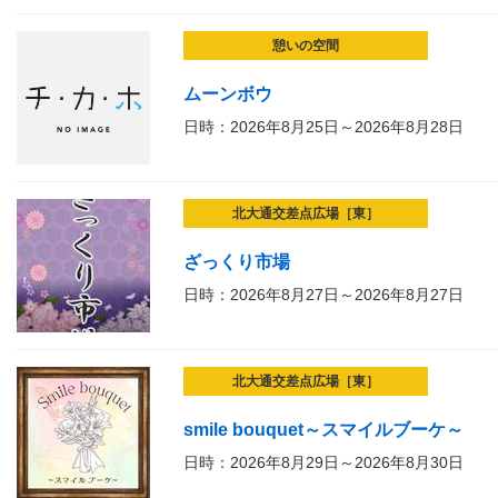
憩いの空間
ムーンボウ
日時：2026年8月25日～2026年8月28日
北大通交差点広場［東］
ざっくり市場
日時：2026年8月27日～2026年8月27日
北大通交差点広場［東］
smile bouquet～スマイルブーケ～
日時：2026年8月29日～2026年8月30日