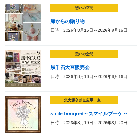
憩いの空間
海からの贈り物
日時：2026年8月15日～2026年8月15日
憩いの空間
黒千石大豆販売会
日時：2026年8月16日～2026年8月16日
北大通交差点広場［東］
smile bouquet～スマイルブーケ～
日時：2026年8月19日～2026年8月20日