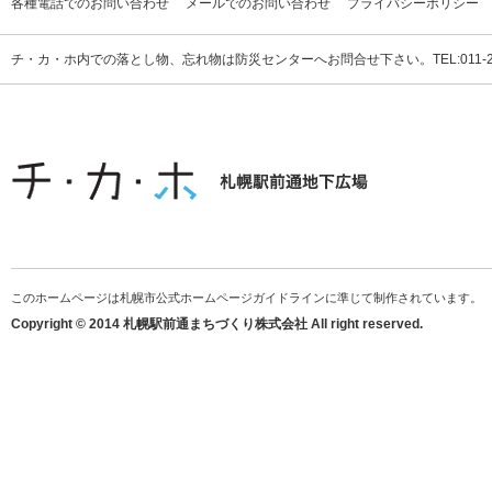
各種電話でのお問い合わせ
メールでのお問い合わせ
プライバシーポリシー
チ・カ・ホ内での落とし物、忘れ物は防災センターへお問合せ下さい。TEL:011-231
このホームページは札幌市公式ホームページガイドラインに準じて制作されています。
Copyright © 2014 札幌駅前通まちづくり株式会社 All right reserved.