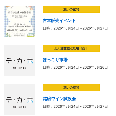
憩いの空間
古本販売イベント
日時：2026年8月24日～2026年8月27日
北大通交差点広場［西］
ほっこり市場
日時：2026年8月24日～2026年8月26日
憩いの空間
銘醸ワイン試飲会
日時：2026年8月24日～2026年8月27日