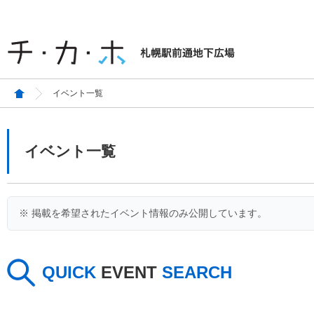
イベント一覧
イベント一覧
※ 掲載を希望されたイベント情報のみ公開しています。
QUICK
EVENT
SEARCH