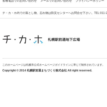
各種電話でのお問い合わせ
メールでのお問い合わせ
プライバシーポリシー
チ・カ・ホ内での落とし物、忘れ物は防災センターへお問合せ下さい。TEL:011-231
このホームページは札幌市公式ホームページガイドラインに準じて制作されています。
Copyright © 2014 札幌駅前通まちづくり株式会社 All right reserved.