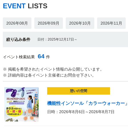
EVENT
LISTS
2026年08月
2026年09月
2026年10月
2026年11月
絞り込み条件
日付：2025年12月17日～
64
イベント検索結果
件
※ 掲載を希望されたイベント情報のみ公開しています。
※ 詳細内容は各イベント主催者にお問合せ下さい。
憩いの空間
機能性インソール「カラーウォーカー
日時：2026年8月6日～2026年8月7日