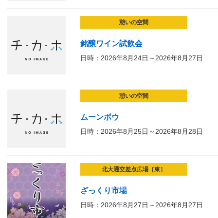
憩いの空間
銘醸ワイン試飲会
日時：2026年8月24日～2026年8月27日
憩いの空間
ムーンボウ
日時：2026年8月25日～2026年8月28日
北大通交差点広場［東］
ざっくり市場
日時：2026年8月27日～2026年8月27日