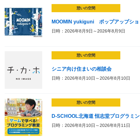
憩いの空間
MOOMIN yukiguni ポップアップシ
日時：2026年8月9日～2026年8月9日
憩いの空間
シニア向け住まいの相談会
日時：2026年8月10日～2026年8月10日
憩いの空間
D-SCHOOL北海道 恒志堂プログラ
日時：2026年8月10日～2026年8月11日