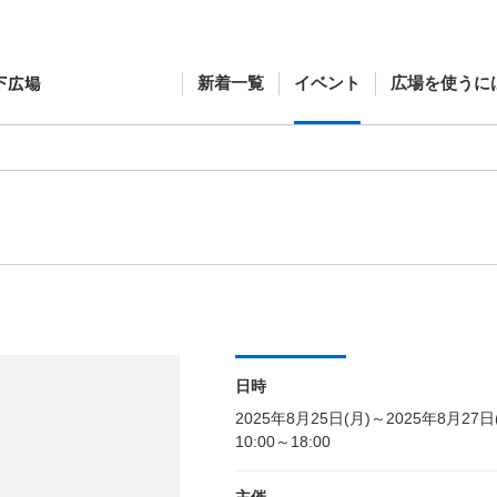
新着一覧
イベント
広場を使うに
日時
2025年8月25日(月)～2025年8月27日
10:00～18:00