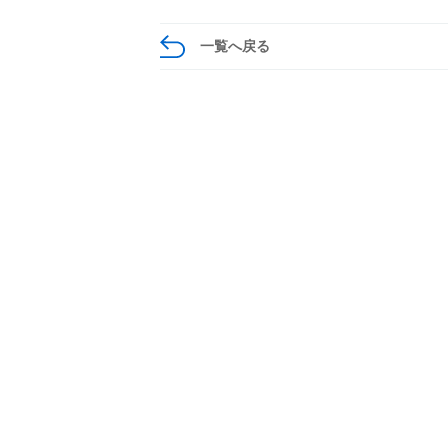
一覧へ戻る