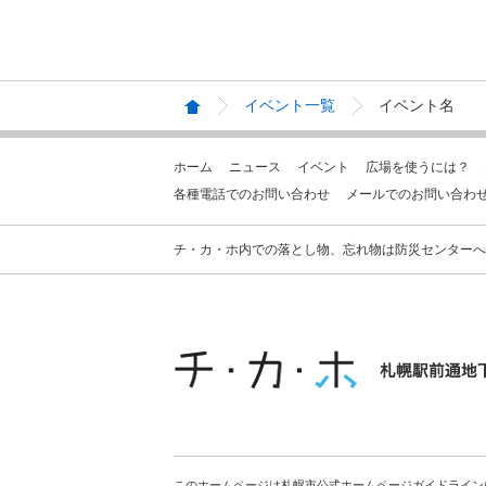
イベント一覧
イベント名
ホーム
ニュース
イベント
広場を使うには？
各種電話でのお問い合わせ
メールでのお問い合わ
チ・カ・ホ内での落とし物、忘れ物は防災センターへお問合せ
このホームページは札幌市公式ホームページガイドライン