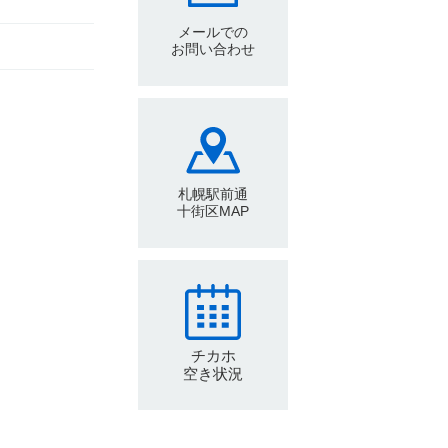
メールでの
お問い合わせ
札幌駅前通
十街区MAP
チカホ
空き状況