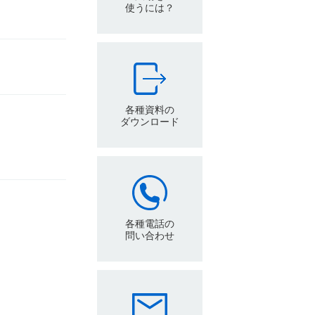
使うには？
各種資料の
ダウンロード
各種電話の
問い合わせ