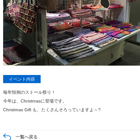
イベント内容
毎年恒例のストール祭り！
今年は、Christmasに登場です。
Christmas Gift も、たくさんそろっていますよ～?
一覧へ戻る