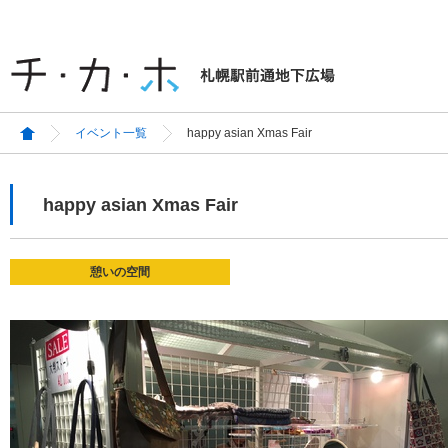
イベント一覧
happy asian Xmas Fair
happy asian Xmas Fair
憩いの空間