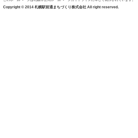
Copyright © 2014 札幌駅前通まちづくり株式会社 All right reserved.