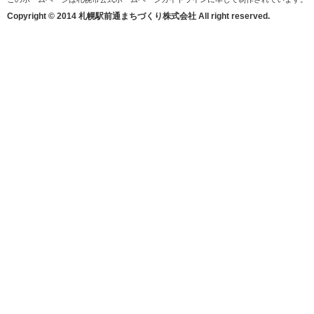
Copyright © 2014 札幌駅前通まちづくり株式会社 All right reserved.