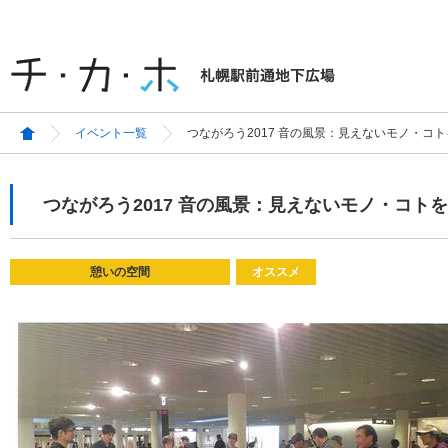
イベント一覧
つながろう2017 音の風景：見えないモノ・コ
つながろう2017 音の風景：見えないモノ・コト
憩いの空間
オススメ