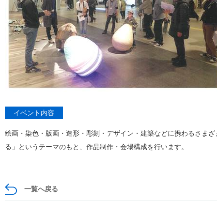
イベント内容
絵画・染色・版画・造形・彫刻・デザイン・建築などに携わるさまざ
る」というテーマのもと、作品制作・会場構成を行います。
一覧へ戻る