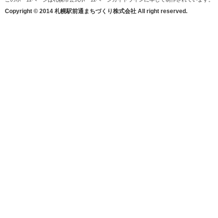
Copyright © 2014 札幌駅前通まちづくり株式会社 All right reserved.