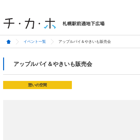
イベント一覧
アップルパイ＆やきいも販売会
アップルパイ＆やきいも販売会
憩いの空間