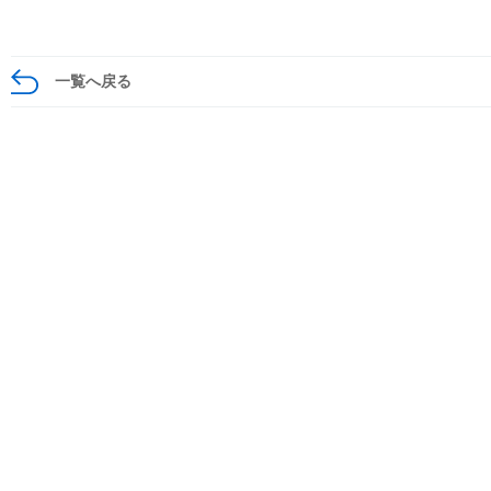
一覧へ戻る