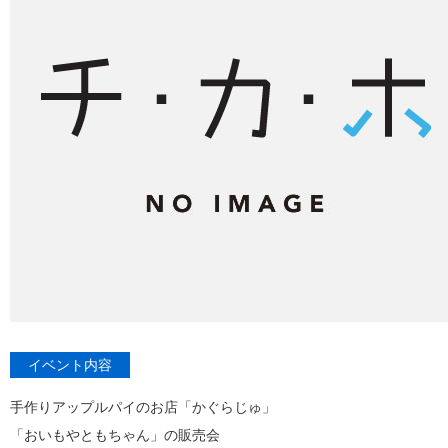
イベント内容
手作りアップルパイのお店「かぐらじゅ」
「おいもやともちゃん」の販売会