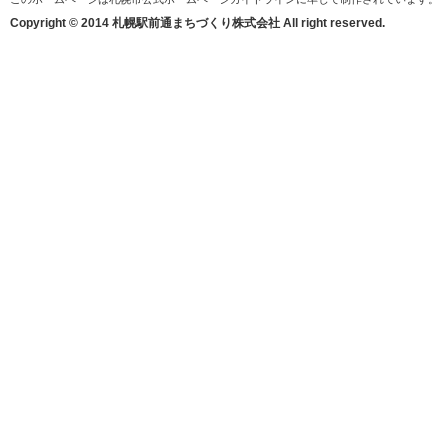
Copyright © 2014 札幌駅前通まちづくり株式会社 All right reserved.