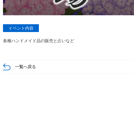
イベント内容
各種ハンドメイド品の販売と占いなど
一覧へ戻る