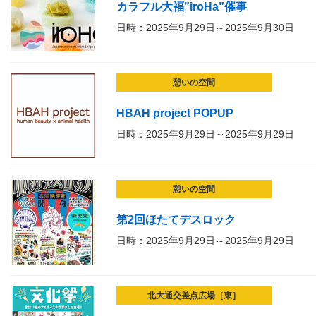
カラフル大福”iroHa”催事
日時：2025年9月29日～2025年9月30日
憩いの空間
HBAH project POPUP
日時：2025年9月29日～2025年9月29日
憩いの空間
第2回ほたてデスロック
日時：2025年9月29日～2025年9月29日
北大通交差点広場［東］