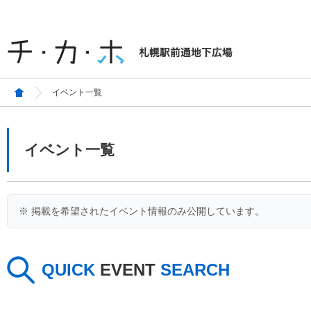
イベント一覧
イベント一覧
※ 掲載を希望されたイベント情報のみ公開しています。
QUICK
EVENT
SEARCH