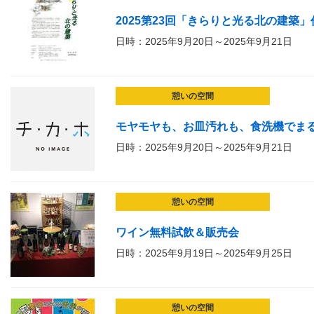
2025第23回「きらりと光る北の建築
日時：2025年9月20日～2025年9月21日
憩いの空間
モヤモヤも、お皿汚れも、食洗機でま
日時：2025年9月20日～2025年9月21日
憩いの空間
ワイン無料試飲＆販売会
日時：2025年9月19日～2025年9月25日
憩いの空間