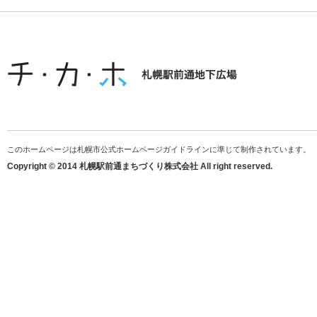
このホームページは札幌市公式ホームページガイドラインに準じて制作されています。
Copyright © 2014 札幌駅前通まちづくり株式会社 All right reserved.