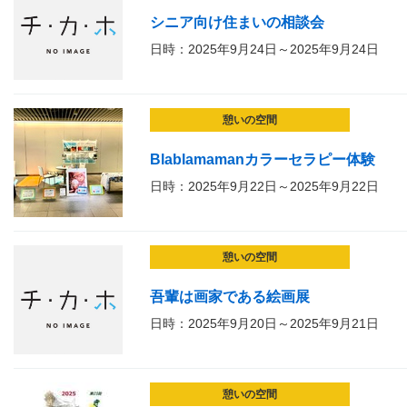
シニア向け住まいの相談会
日時：2025年9月24日～2025年9月24日
憩いの空間
Blablamamanカラーセラピー体験
日時：2025年9月22日～2025年9月22日
憩いの空間
吾輩は画家である絵画展
日時：2025年9月20日～2025年9月21日
憩いの空間