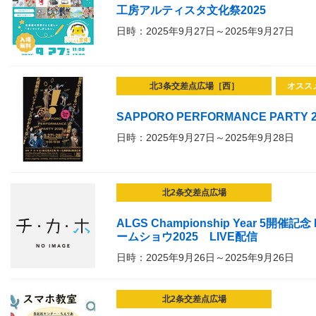
工房アルティスタ文化祭2025
日時：2025年9月27日～2025年9月27日
北3条交差点広場［西］
オスス
SAPPORO PERFORMANCE PARTY 2
日時：2025年9月27日～2025年9月28日
北2条交差点広場
ALGS Championship Year 5開催記念 Re
ームショウ2025 LIVE配信
日時：2025年9月26日～2025年9月26日
北2条交差点広場