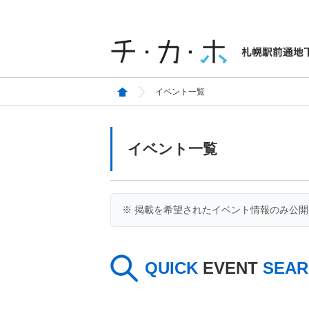
イベント一覧
イベント一覧
※ 掲載を希望されたイベント情報のみ公
QUICK
EVENT
SEAR