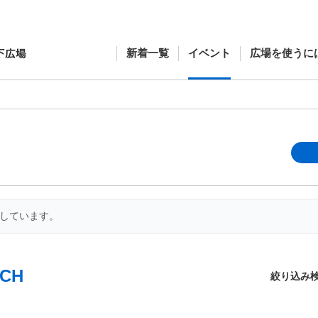
新着一覧
イベント
広場を使うに
開しています。
CH
絞り込み