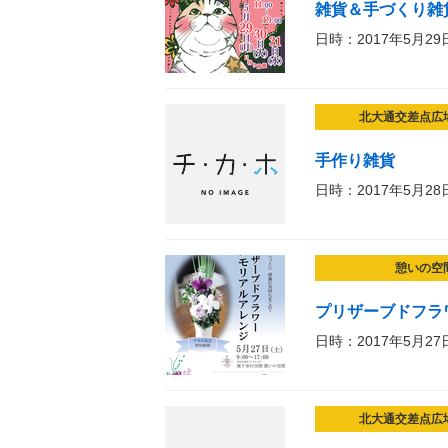
雑貨＆手づくり雑貨マル
日時：2017年5月29
北大通交差点広
手作り雑貨
日時：2017年5月28
憩いの空
プリザーブドフラ
日時：2017年5月27
北大通交差点広