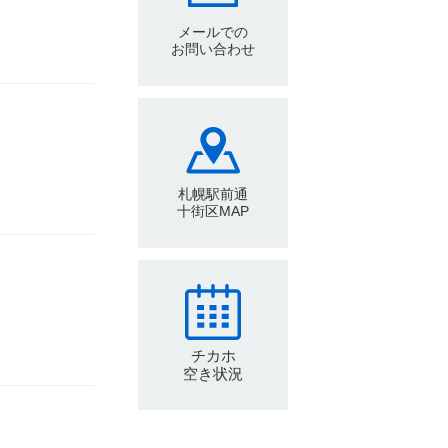
メールでの
お問い合わせ
札幌駅前通
十街区MAP
チカホ
空き状況