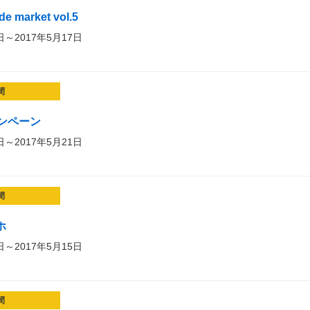
e market vol.5
日～2017年5月17日
間
ンペーン
日～2017年5月21日
間
ホ
日～2017年5月15日
間