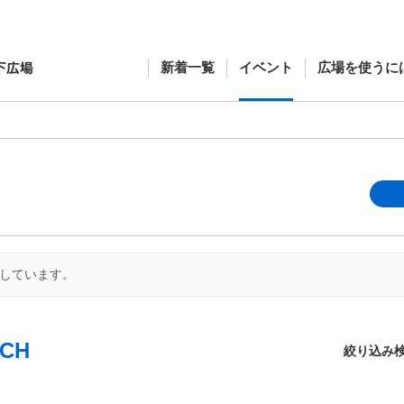
新着一覧
イベント
広場を使うに
開しています。
CH
絞り込み