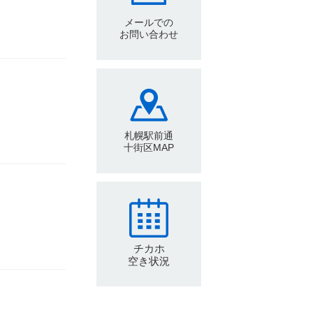
メールでの
お問い合わせ
札幌駅前通
十街区MAP
チカホ
空き状況