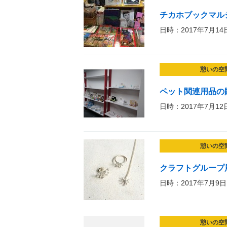
チカホブックマル
日時：2017年7月14
憩いの空
ペット関連用品の
日時：2017年7月12
憩いの空
クラフトグループ
日時：2017年7月9日
憩いの空