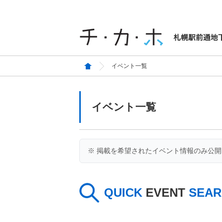
イベント一覧
イベント一覧
※ 掲載を希望されたイベント情報のみ公
QUICK
EVENT
SEAR