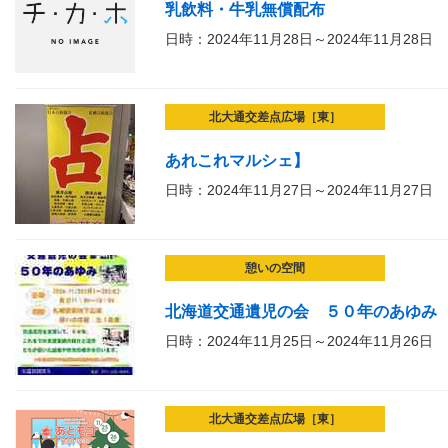
乳飲料・牛乳無償配布
日時：2024年11月28日～2024年11月28日
北大通交差点広場［東］
あれこれマルシェ】
日時：2024年11月27日～2024年11月27日
憩いの空間
北海道交通遺児の会 ５０年のあゆみ
日時：2024年11月25日～2024年11月26日
北大通交差点広場［東］