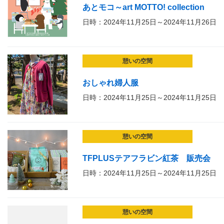
あとモコ～art MOTTO! collection
日時：2024年11月25日～2024年11月26日
憩いの空間
おしゃれ婦人服
日時：2024年11月25日～2024年11月25日
憩いの空間
TFPLUSテアフラビン紅茶 販売会
日時：2024年11月25日～2024年11月25日
憩いの空間