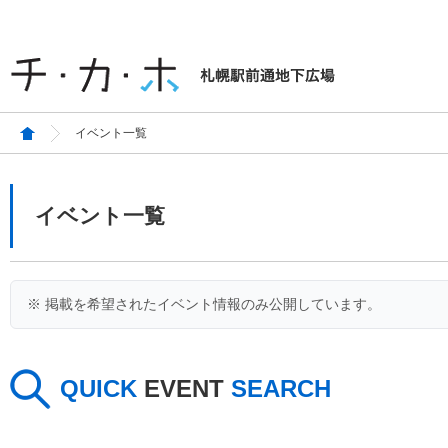
イベント一覧
イベント一覧
※ 掲載を希望されたイベント情報のみ公開しています。
QUICK
EVENT
SEARCH