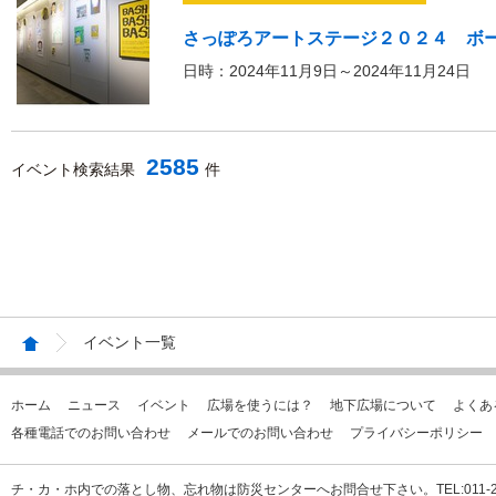
さっぽろアートステージ２０２４ ボ
日時：2024年11月9日～2024年11月24日
2585
イベント検索結果
件
イベント一覧
ホーム
ニュース
イベント
広場を使うには？
地下広場について
よくあ
各種電話でのお問い合わせ
メールでのお問い合わせ
プライバシーポリシー
チ・カ・ホ内での落とし物、忘れ物は防災センターへお問合せ下さい。TEL:011-231