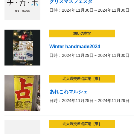
クリスマスフェスタ
日時：2024年11月30日～2024年11月30日
憩いの空間
Winter handmade2024
日時：2024年11月29日～2024年11月30日
北大通交差点広場［東］
あれこれマルシェ
日時：2024年11月29日～2024年11月29日
北大通交差点広場［東］