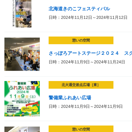
北海道きのこフェスティバル
日時：2024年11月12日～2024年11月12日
憩いの空間
さっぽろアートステージ２０２４ ス
日時：2024年11月9日～2024年11月24日
北大通交差点広場［東］
警備業ふれあい広場
日時：2024年11月9日～2024年11月9日
憩いの空間