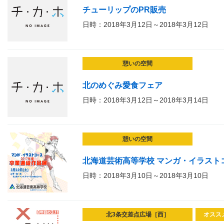
チューリップのPR販売
日時：2018年3月12日～2018年3月12日
憩いの空間
北のめぐみ愛食フェア
日時：2018年3月12日～2018年3月14日
憩いの空間
北海道芸術高等学校 マンガ・イラスト
日時：2018年3月10日～2018年3月10日
北3条交差点広場［西］
オスス