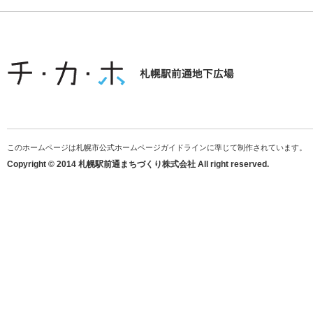
このホームページは札幌市公式ホームページガイドラインに準じて制作されています。
Copyright © 2014 札幌駅前通まちづくり株式会社 All right reserved.