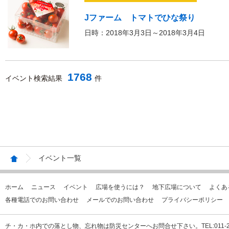
Jファーム トマトでひな祭り
日時：2018年3月3日～2018年3月4日
1768
イベント検索結果
件
イベント一覧
ホーム
ニュース
イベント
広場を使うには？
地下広場について
よくあ
各種電話でのお問い合わせ
メールでのお問い合わせ
プライバシーポリシー
チ・カ・ホ内での落とし物、忘れ物は防災センターへお問合せ下さい。TEL:011-231