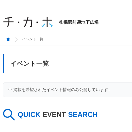
イベント一覧
イベント一覧
※ 掲載を希望されたイベント情報のみ公開しています。
QUICK
EVENT
SEARCH