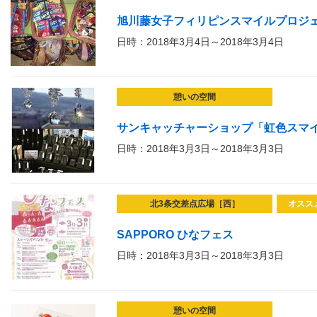
旭川藤女子フィリピンスマイルプロジ
日時：2018年3月4日～2018年3月4日
憩いの空間
サンキャッチャーショップ「虹色スマイル」i
日時：2018年3月3日～2018年3月3日
北3条交差点広場［西］
オスス
SAPPORO ひなフェス
日時：2018年3月3日～2018年3月3日
憩いの空間