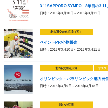
3.11SAPPORO SYMPO「8年目の3.11
日時：2018年3月10日～2018年3月11日
北大通交差点広場［西］
ペイントPR/小物販売
日時：2018年3月10日～2018年3月11日
北2条交差点広場
オスス
オリンピック・パラリンピック魅力発
日時：2018年3月9日～2018年3月18日
憩いの空間