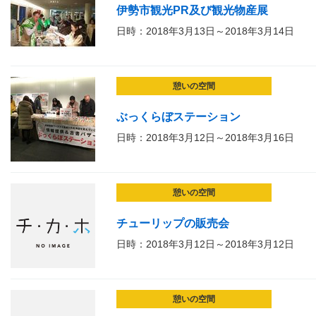
伊勢市観光PR及び観光物産展
日時：2018年3月13日～2018年3月14日
憩いの空間
ぶっくらぼステーション
日時：2018年3月12日～2018年3月16日
憩いの空間
チューリップの販売会
日時：2018年3月12日～2018年3月12日
憩いの空間