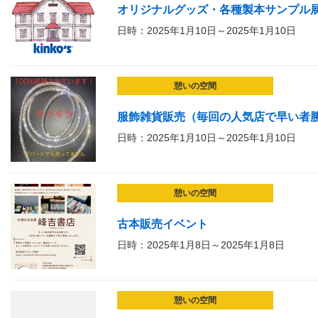
オリジナルグッズ・各種製本サンプル
日時：2025年1月10日～2025年1月10日
憩いの空間
服飾雑貨販売（毎回の人気店で早い者
日時：2025年1月10日～2025年1月10日
憩いの空間
古本販売イベント
日時：2025年1月8日～2025年1月8日
憩いの空間