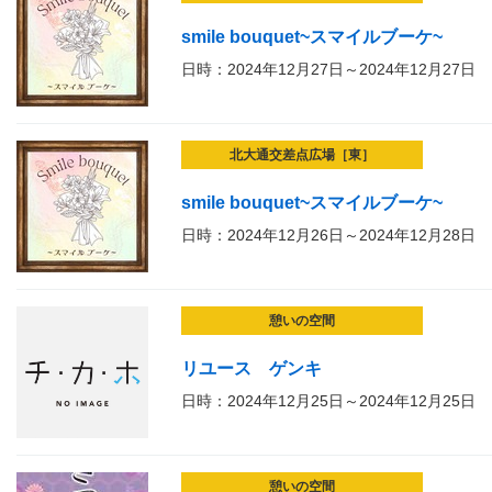
smile bouquet~スマイルブーケ~
日時：2024年12月27日～2024年12月27日
北大通交差点広場［東］
smile bouquet~スマイルブーケ~
日時：2024年12月26日～2024年12月28日
憩いの空間
リユース ゲンキ
日時：2024年12月25日～2024年12月25日
憩いの空間