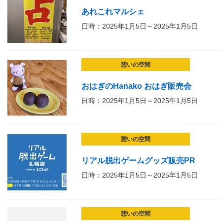
あれこれマルシェ
日時：2025年1月5日～2025年1月5日
憩いの空間
おはぎのHanako おはぎ販売会
日時：2025年1月5日～2025年1月5日
憩いの空間
リアル脱出ゲームグッズ販売PR
日時：2025年1月5日～2025年1月5日
憩いの空間