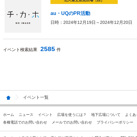
北大通交差点広場［西］
au・UQのPR活動
日時：2024年12月19日～2024年12月20日
2585
イベント検索結果
件
イベント一覧
ホーム
ニュース
イベント
広場を使うには？
地下広場について
よくあ
各種電話でのお問い合わせ
メールでのお問い合わせ
プライバシーポリシー