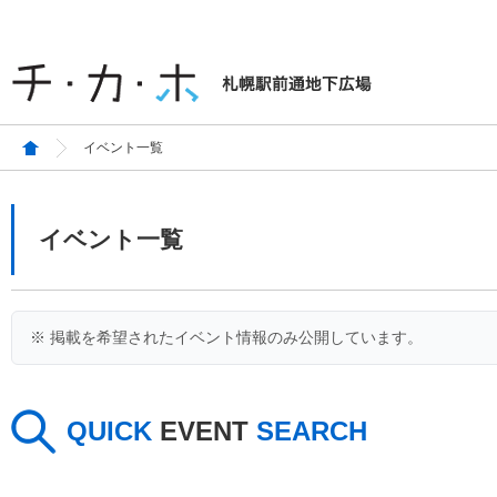
イベント一覧
イベント一覧
※ 掲載を希望されたイベント情報のみ公開しています。
QUICK
EVENT
SEARCH