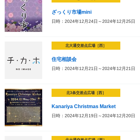
ざっくり市場mini
日時：2024年12月24日～2024年12月25日
北大通交差点広場［西］
住宅相談会
日時：2024年12月21日～2024年12月21日
北3条交差点広場［西］
Kanariya Christmas Market
日時：2024年12月19日～2024年12月20日