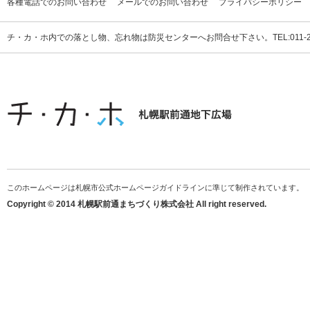
各種電話でのお問い合わせ
メールでのお問い合わせ
プライバシーポリシー
チ・カ・ホ内での落とし物、忘れ物は防災センターへお問合せ下さい。TEL:011-231
このホームページは札幌市公式ホームページガイドラインに準じて制作されています。
Copyright © 2014 札幌駅前通まちづくり株式会社 All right reserved.