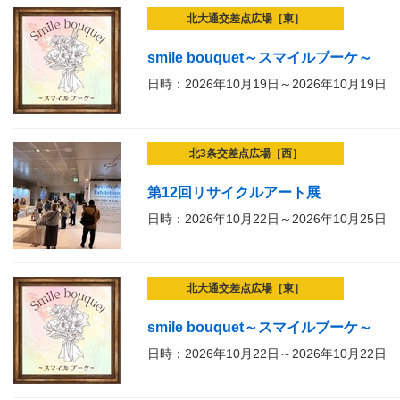
北大通交差点広場［東］
smile bouquet～スマイルブーケ～
日時：2026年10月19日～2026年10月19日
北3条交差点広場［西］
第12回リサイクルアート展
日時：2026年10月22日～2026年10月25日
北大通交差点広場［東］
smile bouquet～スマイルブーケ～
日時：2026年10月22日～2026年10月22日