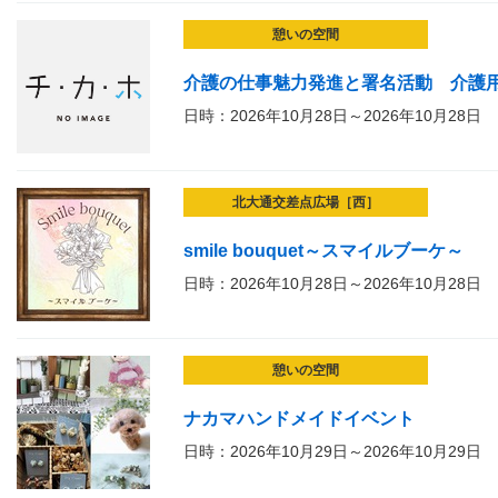
憩いの空間
介護の仕事魅力発進と署名活動 介護
日時：2026年10月28日～2026年10月28日
北大通交差点広場［西］
smile bouquet～スマイルブーケ～
日時：2026年10月28日～2026年10月28日
憩いの空間
ナカマハンドメイドイベント
日時：2026年10月29日～2026年10月29日