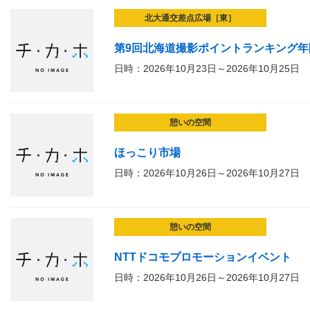
北大通交差点広場［東］
第9回北海道撮影ポイントランキング年
日時：2026年10月23日～2026年10月25日
憩いの空間
ほっこり市場
日時：2026年10月26日～2026年10月27日
憩いの空間
NTTドコモプロモーションイベント
日時：2026年10月26日～2026年10月27日