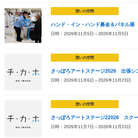
憩いの空間
ハンド・イン・ハンド募金＆パネル展
日時：2026年11月5日～2026年11月5日
憩いの空間
さっぽろアートステージ2026 出張シ
日時：2026年11月6日～2026年11月23日
憩いの空間
さっぽろアートステージ22026 スク
日時：2026年11月7日～2026年11月23日