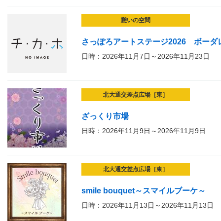
憩いの空間
さっぽろアートステージ2026 ボーダ
日時：2026年11月7日～2026年11月23日
北大通交差点広場［東］
ざっくり市場
日時：2026年11月9日～2026年11月9日
北大通交差点広場［東］
smile bouquet～スマイルブーケ～
日時：2026年11月13日～2026年11月13日