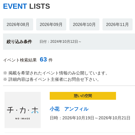
EVENT
LISTS
2026年08月
2026年09月
2026年10月
2026年11月
絞り込み条件
日付：2024年10月12日～
63
イベント検索結果
件
※ 掲載を希望されたイベント情報のみ公開しています。
※ 詳細内容は各イベント主催者にお問合せ下さい。
憩いの空間
小花 アンフィル
日時：2026年10月19日～2026年10月21日