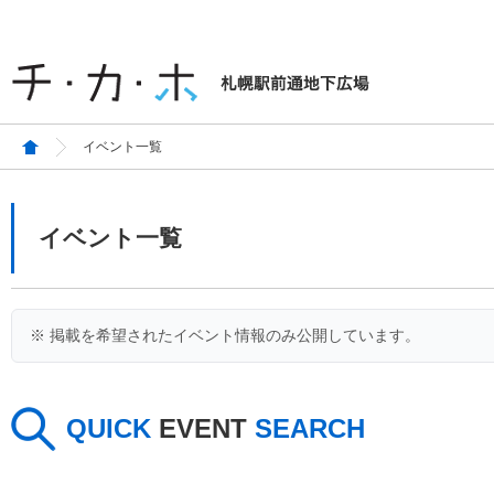
イベント一覧
イベント一覧
※ 掲載を希望されたイベント情報のみ公開しています。
QUICK
EVENT
SEARCH