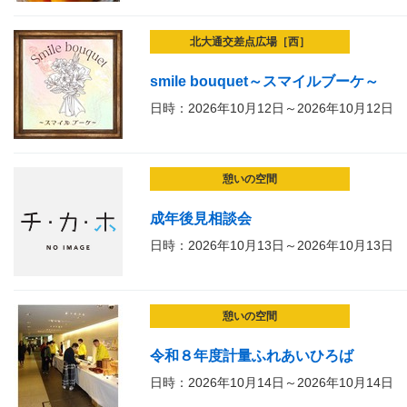
北大通交差点広場［西］
smile bouquet～スマイルブーケ～
日時：2026年10月12日～2026年10月12日
憩いの空間
成年後見相談会
日時：2026年10月13日～2026年10月13日
憩いの空間
令和８年度計量ふれあいひろば
日時：2026年10月14日～2026年10月14日