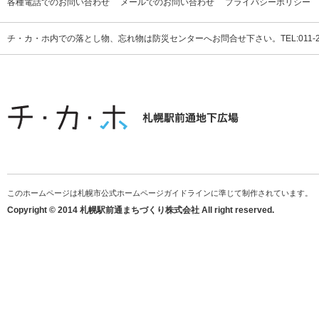
各種電話でのお問い合わせ
メールでのお問い合わせ
プライバシーポリシー
チ・カ・ホ内での落とし物、忘れ物は防災センターへお問合せ下さい。TEL:011-231
このホームページは札幌市公式ホームページガイドラインに準じて制作されています。
Copyright © 2014 札幌駅前通まちづくり株式会社 All right reserved.