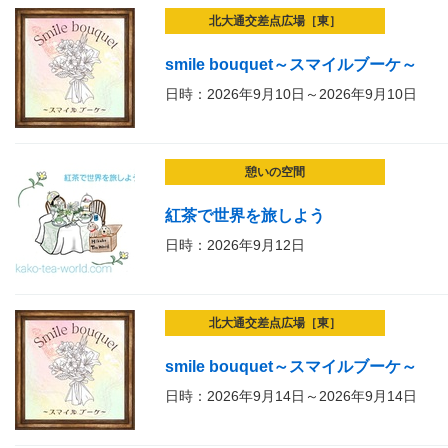
北大通交差点広場［東］
smile bouquet～スマイルブーケ～
日時：2026年9月10日～2026年9月10日
憩いの空間
紅茶で世界を旅しよう
日時：2026年9月12日
北大通交差点広場［東］
smile bouquet～スマイルブーケ～
日時：2026年9月14日～2026年9月14日