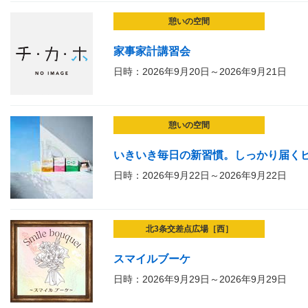
憩いの空間
家事家計講習会
日時：2026年9月20日～2026年9月21日
憩いの空間
いきいき毎日の新習慣。しっかり届く
日時：2026年9月22日～2026年9月22日
北3条交差点広場［西］
スマイルブーケ
日時：2026年9月29日～2026年9月29日