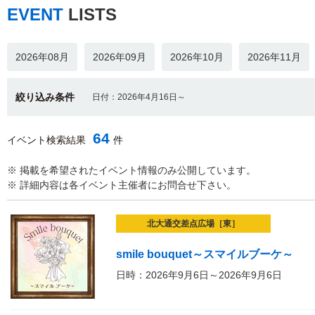
EVENT
LISTS
2026年08月
2026年09月
2026年10月
2026年11月
絞り込み条件
日付：2026年4月16日～
64
イベント検索結果
件
※ 掲載を希望されたイベント情報のみ公開しています。
※ 詳細内容は各イベント主催者にお問合せ下さい。
北大通交差点広場［東］
smile bouquet～スマイルブーケ～
日時：2026年9月6日～2026年9月6日