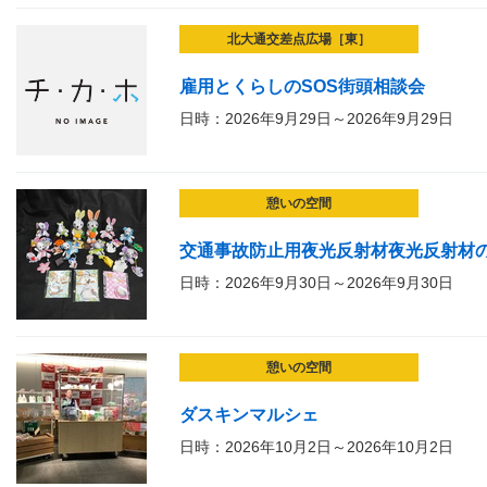
北大通交差点広場［東］
雇用とくらしのSOS街頭相談会
日時：2026年9月29日～2026年9月29日
憩いの空間
交通事故防止用夜光反射材夜光反射材
日時：2026年9月30日～2026年9月30日
憩いの空間
ダスキンマルシェ
日時：2026年10月2日～2026年10月2日