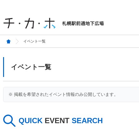
イベント一覧
イベント一覧
※ 掲載を希望されたイベント情報のみ公開しています。
QUICK
EVENT
SEARCH