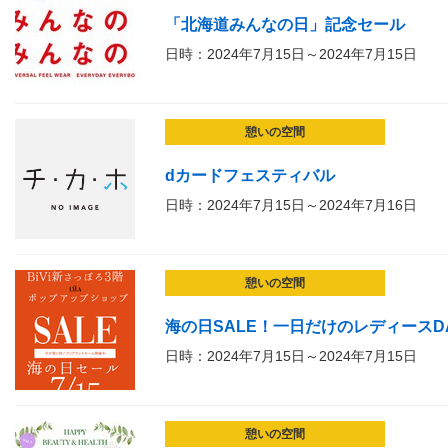
「北海道みんなの日」記念セール
日時：2024年7月15日～2024年7月15日
憩いの空間
dカードフェスティバル
日時：2024年7月15日～2024年7月16日
憩いの空間
海の日SALE！一日だけのレディースD
日時：2024年7月15日～2024年7月15日
憩いの空間