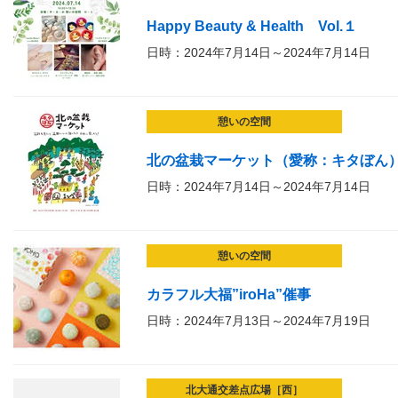
Happy Beauty & Health Vol.１
日時：2024年7月14日～2024年7月14日
憩いの空間
北の盆栽マーケット（愛称：キタぼん
日時：2024年7月14日～2024年7月14日
憩いの空間
カラフル大福”iroHa”催事
日時：2024年7月13日～2024年7月19日
北大通交差点広場［西］