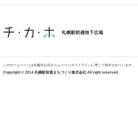
このホームページは札幌市公式ホームページガイドラインに準じて制作されています。
Copyright © 2014 札幌駅前通まちづくり株式会社 All right reserved.