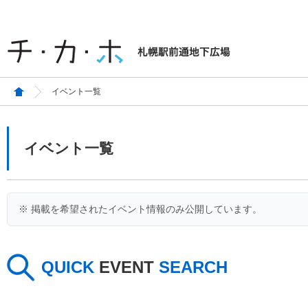
イベント一覧
イベント一覧
※ 掲載を希望されたイベント情報のみ公開しています。
QUICK
EVENT
SEARCH