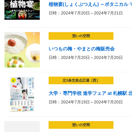
植物宴(しょくぶつえん) ～ボタニカル
日時：2024年7月20日～2024年7月21日
憩いの空間
いつもの梅・やまとの梅販売会
日時：2024年7月20日～2024年7月20日
北3条交差点広場［西］
大学・専門学校 進学フェア at 札幌駅
日時：2024年7月19日～2024年7月20日
憩いの空間