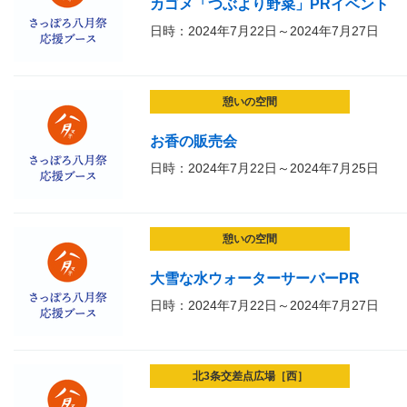
カゴメ「つぶより野菜」PRイベント
日時：2024年7月22日～2024年7月27日
憩いの空間
お香の販売会
日時：2024年7月22日～2024年7月25日
憩いの空間
大雪な水ウォーターサーバーPR
日時：2024年7月22日～2024年7月27日
北3条交差点広場［西］