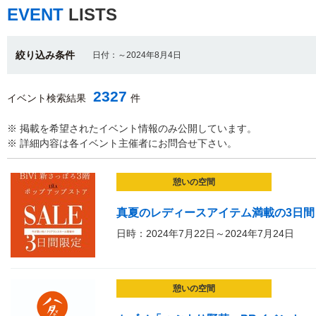
EVENT
LISTS
絞り込み条件
日付：～2024年8月4日
2327
イベント検索結果
件
※ 掲載を希望されたイベント情報のみ公開しています。
※ 詳細内容は各イベント主催者にお問合せ下さい。
憩いの空間
真夏のレディースアイテム満載の3日間
日時：2024年7月22日～2024年7月24日
憩いの空間