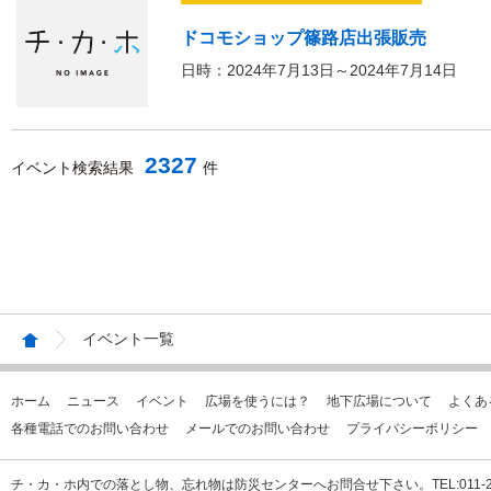
ドコモショップ篠路店出張販売
日時：2024年7月13日～2024年7月14日
2327
イベント検索結果
件
イベント一覧
ホーム
ニュース
イベント
広場を使うには？
地下広場について
よくあ
各種電話でのお問い合わせ
メールでのお問い合わせ
プライバシーポリシー
チ・カ・ホ内での落とし物、忘れ物は防災センターへお問合せ下さい。TEL:011-231