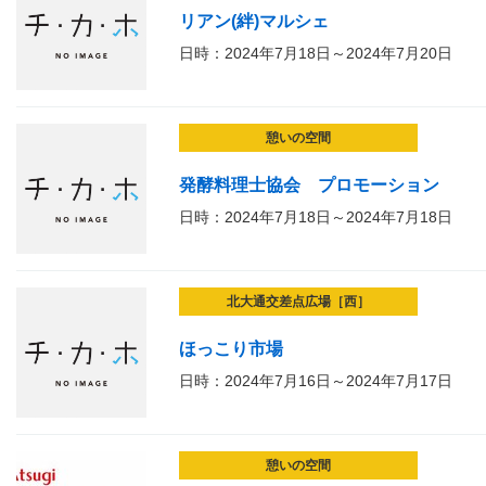
リアン(絆)マルシェ
日時：2024年7月18日～2024年7月20日
憩いの空間
発酵料理士協会 プロモーション
日時：2024年7月18日～2024年7月18日
北大通交差点広場［西］
ほっこり市場
日時：2024年7月16日～2024年7月17日
憩いの空間