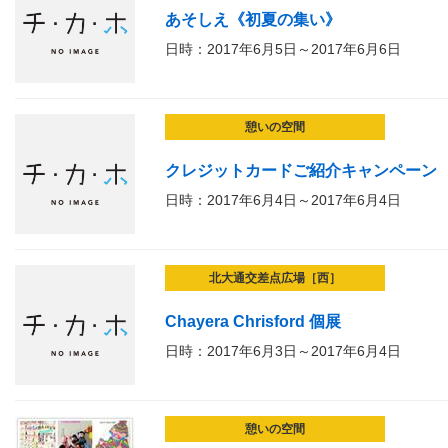
あそしえ《初夏の集い》
日時：2017年6月5日～2017年6月6日
憩いの空間
クレジットカードご紹介キャンペーン
日時：2017年6月4日～2017年6月4日
北大通交差点広場［西］
Chayera Chrisford 個展
日時：2017年6月3日～2017年6月4日
憩いの空間