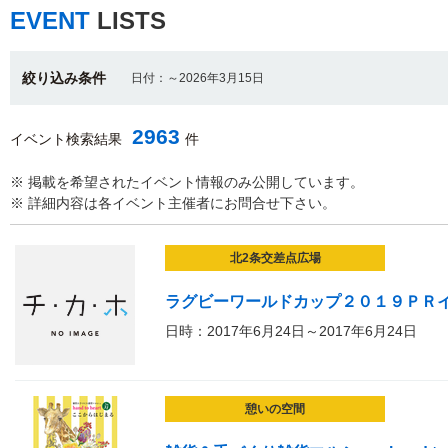
EVENT
LISTS
絞り込み条件
日付：～2026年3月15日
2963
イベント検索結果
件
※ 掲載を希望されたイベント情報のみ公開しています。
※ 詳細内容は各イベント主催者にお問合せ下さい。
北2条交差点広場
ラグビーワールドカップ２０１９ＰＲ
日時：2017年6月24日～2017年6月24日
憩いの空間