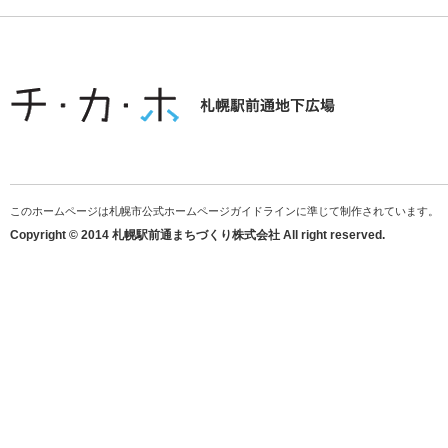
このホームページは札幌市公式ホームページガイドラインに準じて制作されています。
Copyright © 2014 札幌駅前通まちづくり株式会社 All right reserved.