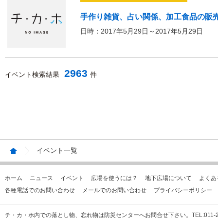
手作り雑貨、占い関係、加工食品の販売（col
日時：2017年5月29日～2017年5月29日
2963
イベント検索結果
件
イベント一覧
ホーム
ニュース
イベント
広場を使うには？
地下広場について
よくあ
各種電話でのお問い合わせ
メールでのお問い合わせ
プライバシーポリシー
チ・カ・ホ内での落とし物、忘れ物は防災センターへお問合せ下さい。TEL:011-231