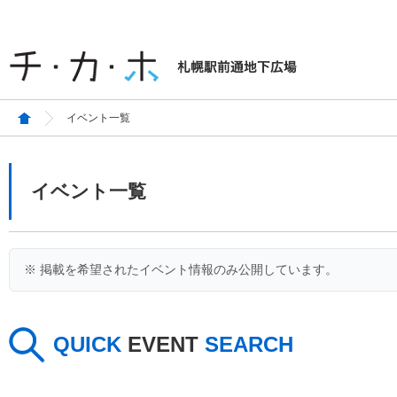
イベント一覧
イベント一覧
※ 掲載を希望されたイベント情報のみ公開しています。
QUICK
EVENT
SEARCH