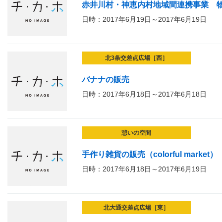
赤井川村・神恵内村地域間連携事業 
日時：2017年6月19日～2017年6月19日
北3条交差点広場［西］
バナナの販売
日時：2017年6月18日～2017年6月18日
憩いの空間
手作り雑貨の販売（colorful market）
日時：2017年6月18日～2017年6月19日
北大通交差点広場［東］