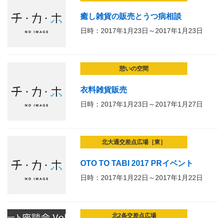
癒し雑貨の販売とうつ病相談
日時：2017年1月23日～2017年1月23日
憩いの空間
衣料雑貨販売
日時：2017年1月23日～2017年1月27日
北大通交差点広場［東］
OTO TO TABI 2017 PRイベント
日時：2017年1月22日～2017年1月22日
北2条交差点広場