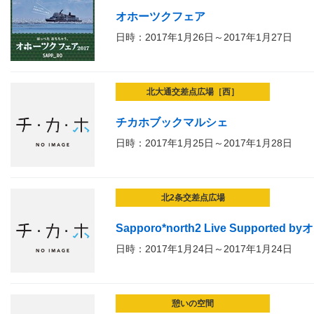
オホーツクフェア
日時：2017年1月26日～2017年1月27日
北大通交差点広場［西］
チカホブックマルシェ
日時：2017年1月25日～2017年1月28日
北2条交差点広場
Sapporo*north2 Live Supported by
日時：2017年1月24日～2017年1月24日
憩いの空間