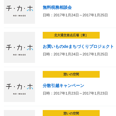
無料税務相談会
日時：2017年1月24日～2017年1月25日
北大通交差点広場［東］
お買いものdeまちづくりプロジェクト
日時：2017年1月24日～2017年1月25日
憩いの空間
分散引越キャンペーン
日時：2017年1月23日～2017年1月23日
憩いの空間