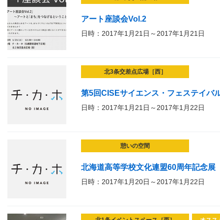
アート座談会Vol.2
日時：2017年1月21日～2017年1月21日
北3条交差点広場［西］
第5回CISEサイエンス・フェステイバル
日時：2017年1月21日～2017年1月22日
憩いの空間
北海道高等学校文化連盟60周年記念展
日時：2017年1月20日～2017年1月22日