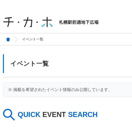
イベント一覧
イベント一覧
※ 掲載を希望されたイベント情報のみ公開しています。
QUICK
EVENT
SEARCH