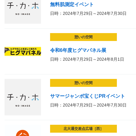
無料肌測定イベント
日時：2024年7月29日～2024年7月30日
憩いの空間
令和6年度ヒグマパネル展
日時：2024年7月29日～2024年8月1日
憩いの空間
サマージャンボ宝くじPRイベント
日時：2024年7月29日～2024年7月30日
北大通交差点広場［西］