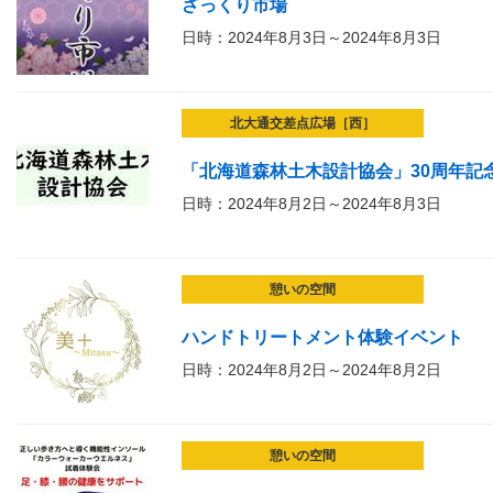
ざっくり市場
日時：2024年8月3日～2024年8月3日
北大通交差点広場［西］
「北海道森林土木設計協会」30周年記
日時：2024年8月2日～2024年8月3日
憩いの空間
ハンドトリートメント体験イベント
日時：2024年8月2日～2024年8月2日
憩いの空間