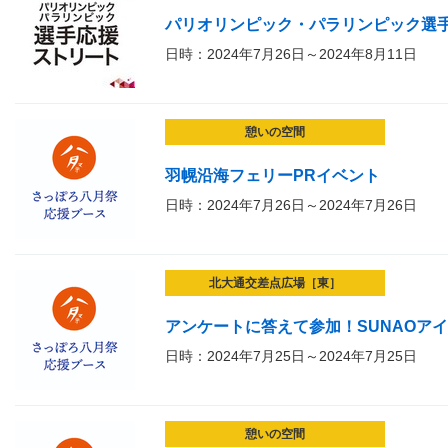
パリオリンピック・パラリンピック選
日時：2024年7月26日～2024年8月11日
憩いの空間
羽幌沿海フェリーPRイベント
日時：2024年7月26日～2024年7月26日
北大通交差点広場［東］
アンケートに答えて参加！SUNAOア
日時：2024年7月25日～2024年7月25日
憩いの空間