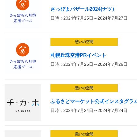
さっぴよバザール2024(ナツ）
日時：2024年7月25日～2024年7月27日
憩いの空間
札幌丘珠空港PRイベント
日時：2024年7月25日～2024年7月26日
憩いの空間
ふるさとマーケット公式インスタグラ
日時：2024年7月24日～2024年7月24日
憩いの空間