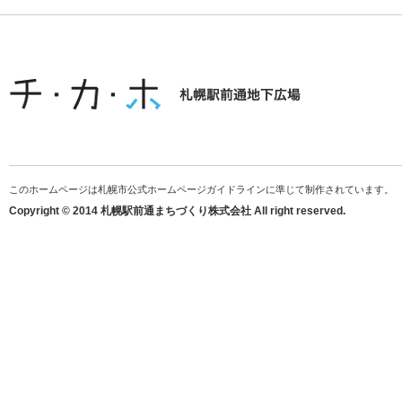
このホームページは札幌市公式ホームページガイドラインに準じて制作されています。
Copyright © 2014 札幌駅前通まちづくり株式会社 All right reserved.