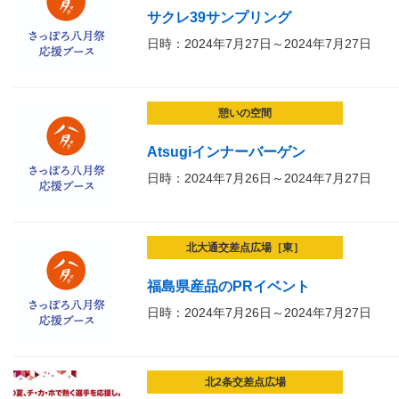
サクレ39サンプリング
日時：2024年7月27日～2024年7月27日
憩いの空間
Atsugiインナーバーゲン
日時：2024年7月26日～2024年7月27日
北大通交差点広場［東］
福島県産品のPRイベント
日時：2024年7月26日～2024年7月27日
北2条交差点広場