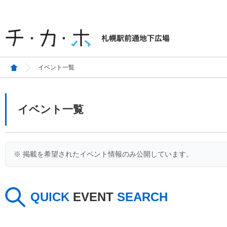
イベント一覧
イベント一覧
※ 掲載を希望されたイベント情報のみ公開しています。
QUICK
EVENT
SEARCH