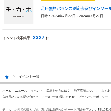
足圧無料バランス測定会及びインソー
日時：2024年7月22日～2024年7月27日
2327
イベント検索結果
件
イベント一覧
ホーム
ニュース
イベント
広場を使うには？
地下広場について
よくあ
各種電話でのお問い合わせ
メールでのお問い合わせ
プライバシーポリシー
チ・カ・ホ内での落とし物、忘れ物は防災センターへお問合せ下さい。TEL:011-231