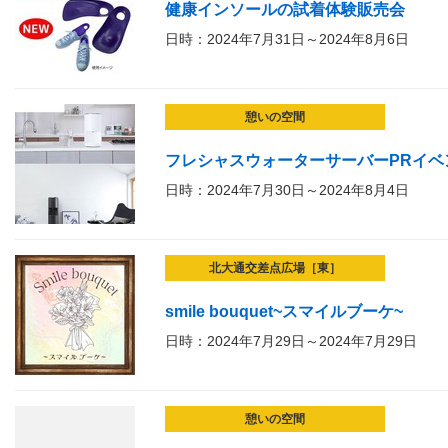
健康インソールの試着体験販売会
日時：2024年7月31日～2024年8月6日
憩いの空間
フレシャスウォーターサーバーPRイベ
日時：2024年7月30日～2024年8月4日
北大通交差点広場［東］
smile bouquet~スマイルブーケ~
日時：2024年7月29日～2024年7月29日
憩いの空間